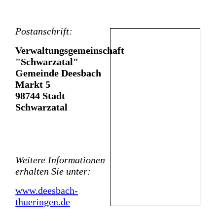
Postanschrift:
Verwaltungsgemeinschaft
"Schwarzatal"
Gemeinde Deesbach
Markt 5
98744
Stadt
Schwarzatal
Weitere Informationen
erhalten Sie unter:
www.deesbach-
thueringen.de