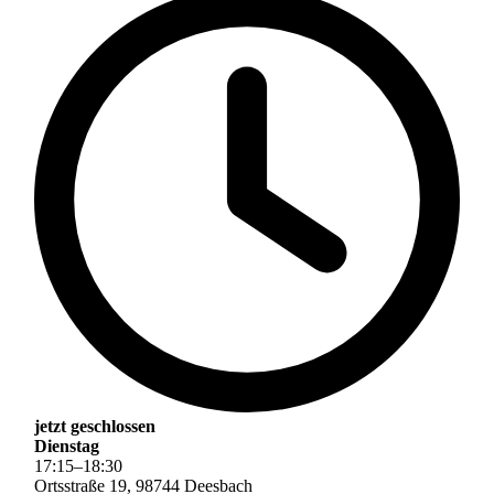
jetzt geschlossen
Dienstag
17
:
15
–
18
:
30
Ortsstraße 19, 98744 Deesbach