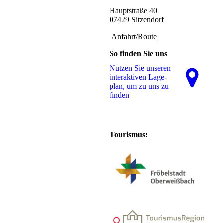
Hauptstraße 40
07429 Sitzendorf
Anfahrt/Route
So finden Sie uns
Nutzen Sie unseren
interaktiven La­ge­
plan, um zu uns zu
finden
Tourismus: