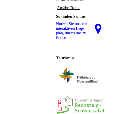
Anfahrt/Route
So finden Sie uns
Nutzen Sie unseren
interaktiven La­ge­
plan, um zu uns zu
finden
Tourismus: