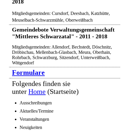
2018
Mitgliedsgemeinden: Cursdorf, Deesbach, Katzhütte,
Meuselbach-Schwarzmühle, Oberweißbach
Gemeindebote Verwaltungsgemeinschaft
"Mittleres Schwarzatal" - 2011 - 2018
Mitgliedsgemeinden: Allendorf, Bechstedt,
Döschnitz,
Dröbischau, Mellenbach-Glasbach, Meura, Oberhain,
Rohrbach, Schwarzburg, Sitzendorf, Unterweißbach,
Wittgendorf
Formulare
Folgendes finden sie
unter
Home
(Startseite)
Ausschreibungen
Aktuelles/Termine
Veranstaltungen
Neuigkeiten