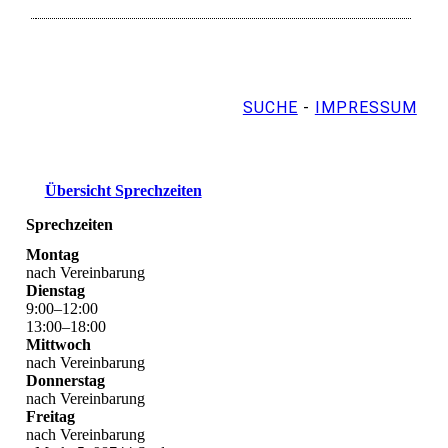
SUCHE
-
IMPRESSUM
Übersicht Sprechzeiten
Sprechzeiten
Montag
nach Vereinbarung
Dienstag
9
:
00
–
12
:
00
13
:
00
–
18
:
00
Mittwoch
nach Vereinbarung
Donnerstag
nach Vereinbarung
Freitag
nach Vereinbarung