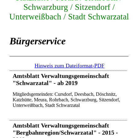
Schwarzburg / Sitzendorf /
Unterweißbach / Stadt Schwarzatal
Bürgerservice
Hinweis zum Dateiformat-PDF
Amtsblatt Verwaltungsgemeinschaft
"Schwarzatal" - ab 2019
Mitgliedsgemeinden: Cursdorf, Deesbach, Döschnitz,
Katzhütte, Meura, Rohrbach, Schwarzburg, Sitzendorf,
Unterweißbach, Stadt Schwarzatal
Amtsblatt Verwaltungsgemeinschaft
"Bergbahnregion/Schwarzatal" - 2015 -