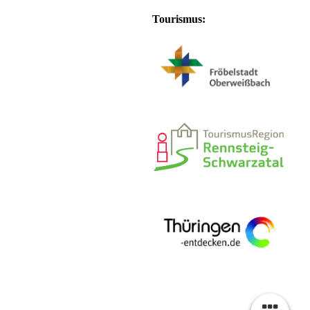
Tourismus: