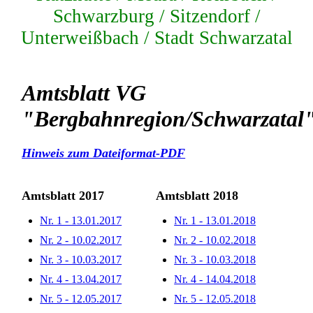
Schwarzburg / Sitzendorf /
Unterweißbach / Stadt Schwarzatal
Amtsblatt VG
"Bergbahnregion/Schwarzatal
Hinweis zum Dateiformat-PDF
Amtsblatt 2017
Amtsblatt 2018
Nr. 1 - 13.01.2017
Nr. 1 - 13.01.2018
Nr. 2 - 10.02.2017
Nr. 2 - 10.02.2018
Nr. 3 - 10.03.2017
Nr. 3 - 10.03.2018
Nr. 4 - 13.04.2017
Nr. 4 - 14.04.2018
Nr. 5 - 12.05.2017
Nr. 5 - 12.05.2018