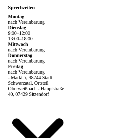
Sprechzeiten
Montag
nach Vereinbarung
Dienstag
9
:
00
–
12
:
00
13
:
00
–
18
:
00
Mittwoch
nach Vereinbarung
Donnerstag
nach Vereinbarung
Freitag
nach Vereinbarung
- Markt 5, 98744 Stadt
Schwarzatal, Ortsteil
Oberweißbach - Hauptstraße
40, 07429 Sitzendorf