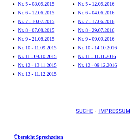
Nr. 5 - 08.05.2015
Nr. 5 - 12.05.2016
Nr. 6 - 12.06.2015
Nr. 6 - 04.06.2016
Nr. 7 - 10.07.2015
Nr. 7 - 17.06.2016
Nr. 8 - 07.08.2015
Nr. 8 - 29.07.2016
Nr. 9 - 21.08.2015
Nr. 9 - 09.09.2016
Nr. 10 - 11.09.2015
Nr. 10 - 14.10.2016
Nr. 11 - 09.10.2015
Nr. 11 - 11.11.2016
Nr. 12 - 13.11.2015
Nr. 12 - 09.12.2016
Nr. 13 - 11.12.2015
SUCHE
-
IMPRESSUM
Übersicht Sprechzeiten