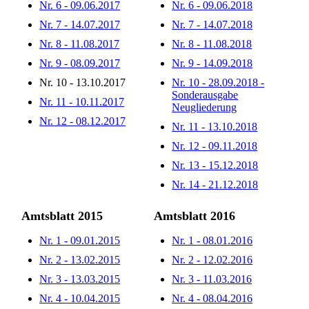
Nr. 6 - 09.06.2017
Nr. 6 - 09.06.2018
Nr. 7 - 14.07.2017
Nr. 7 - 14.07.2018
Nr. 8 - 11.08.2017
Nr. 8 - 11.08.2018
Nr. 9 - 08.09.2017
Nr. 9 - 14.09.2018
Nr. 10 - 13.10.2017
Nr. 10 - 28.09.2018 -
Sonderausgabe
Nr. 11 - 10.11.2017
Neugliederung
Nr. 12 - 08.12.2017
Nr. 11 - 13.10.2018
Nr. 12 - 09.11.2018
Nr. 13 - 15.12.2018
Nr. 14 - 21.12.2018
Amtsblatt 2015
Amtsblatt 2016
Nr. 1 - 09.01.2015
Nr. 1 - 08.01.2016
Nr. 2 - 13.02.2015
Nr. 2 - 12.02.2016
Nr. 3 - 13.03.2015
Nr. 3 - 11.03.2016
Nr. 4 - 10.04.2015
Nr. 4 - 08.04.2016