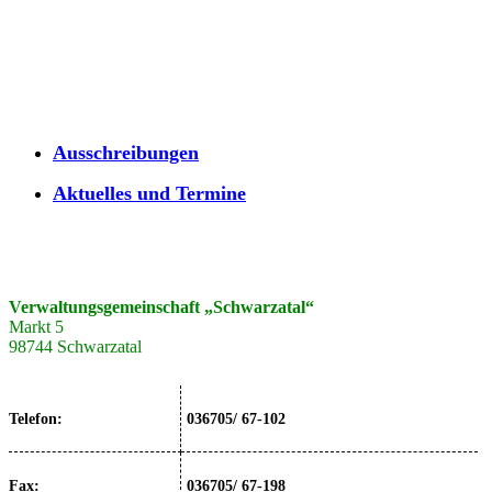
Ausschreibungen
Aktuelles und Termine
Verwaltungsgemeinschaft „Schwarzatal“
Markt 5
98744 Schwarzatal
Telefon:
036705/ 67-102
Fax:
036705/ 67-198