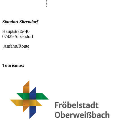
Standort
Sitzendorf
Hauptstraße 40
07429 Sitzendorf
Anfahrt/Route
Tourismus: