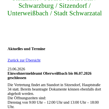
Schwarzburg / Sitzendorf /
Unterweißbach / Stadt Schwarzatal
Aktuelles und Termine
Zurück zur Übersicht
23.06.2026
Einwohnermeldeamt Oberweißbach bis 06.07.2026
geschlossen
Die Vertretung findet am Standort in Sitzendorf, Hauptstraße
34 statt. Bereits beantragte Dokumente können ebenfalls dort
abgeholt werden.
Die Öffnungszeiten sind:
Dienstag von 9:00 Uhr – 12:00 Uhr und 13:00 Uhr – 18:00
Uhr.