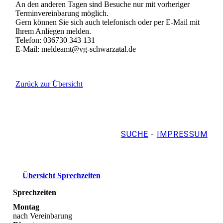
An den anderen Tagen sind Besuche nur mit vorheriger
Terminvereinbarung möglich.
Gern können Sie sich auch telefonisch oder per E-Mail mit
Ihrem Anliegen melden.
Telefon: 036730 343 131
E-Mail: meldeamt@vg-schwarzatal.de
Zurück zur Übersicht
SUCHE
-
IMPRESSUM
Übersicht Sprechzeiten
Sprechzeiten
Montag
nach Vereinbarung